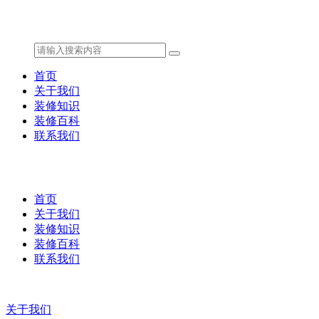
首页
关于我们
装修知识
装修百科
联系我们
首页
关于我们
装修知识
装修百科
联系我们
关于我们