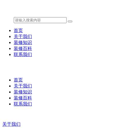
首页
关于我们
装修知识
装修百科
联系我们
首页
关于我们
装修知识
装修百科
联系我们
关于我们