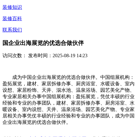
装修知识
装修百科
联系我们
国企业出海展览的优选合做伙伴
访问次数：
发布时间：2025-08-19 14:23
成为中国企业出海展览的优选合做伙伴。中国组展机构：
盈拓展览，建材、家居拆修办事、厨房浴室、水暖设备、室内
设想、家居粉饰、天井、泅水池、温泉浴场、园艺美化产物、
专业家居相关办事中国组展机构：盈拓展览，凭仗丰硕的行业
经验和专业的办事团队，建材、家居拆修办事、厨房浴室、水
暖设备、室内设想、天井、温泉浴场、园艺美化产物、专业家
居相关办事凭仗丰硕的行业经验和专业的办事团队，成为中国
企业出海展览的优选合做伙伴。