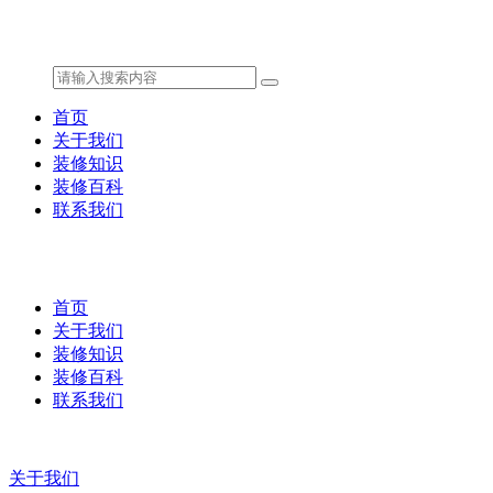
首页
关于我们
装修知识
装修百科
联系我们
首页
关于我们
装修知识
装修百科
联系我们
关于我们