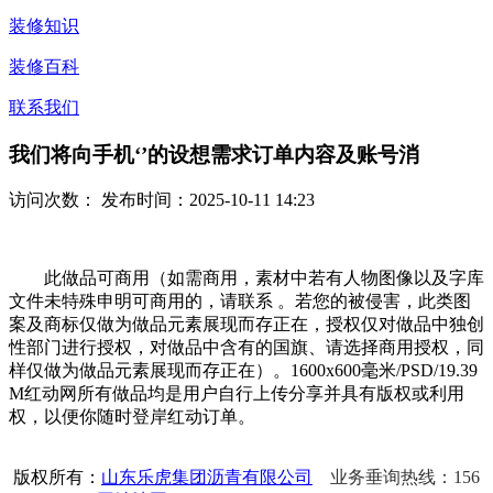
装修知识
装修百科
联系我们
我们将向手机‘’的设想需求订单内容及账号消
访问次数：
发布时间：2025-10-11 14:23
此做品可商用（如需商用，素材中若有人物图像以及字库
文件未特殊申明可商用的，请联系 。若您的被侵害，此类图
案及商标仅做为做品元素展现而存正在，授权仅对做品中独创
性部门进行授权，对做品中含有的国旗、请选择商用授权，同
样仅做为做品元素展现而存正在）。1600x600毫米/PSD/19.39
M红动网所有做品均是用户自行上传分享并具有版权或利用
权，以便你随时登岸红动订单。
版权所有：
山东乐虎集团沥青有限公司
业务垂询热线：156