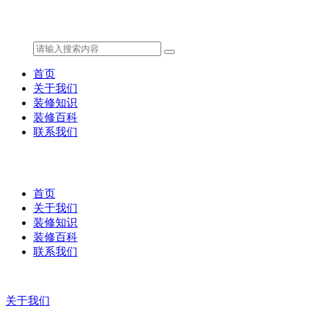
首页
关于我们
装修知识
装修百科
联系我们
首页
关于我们
装修知识
装修百科
联系我们
关于我们