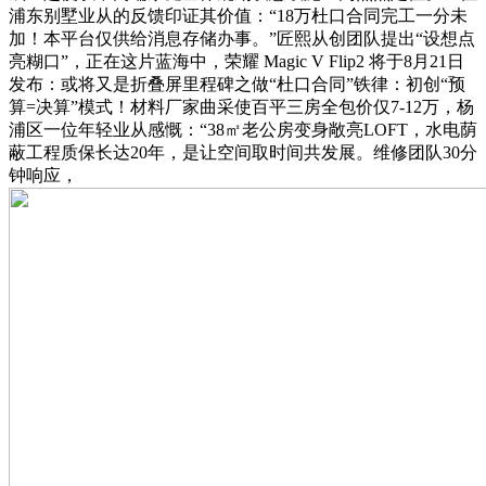
浦东别墅业从的反馈印证其价值：“18万杜口合同完工一分未
加！本平台仅供给消息存储办事。”匠熙从创团队提出“设想点
亮糊口”，正在这片蓝海中，荣耀 Magic V Flip2 将于8月21日
发布：或将又是折叠屏里程碑之做“杜口合同”铁律：初创“预
算=决算”模式！材料厂家曲采使百平三房全包价仅7-12万，杨
浦区一位年轻业从感慨：“38㎡老公房变身敞亮LOFT，水电荫
蔽工程质保长达20年，是让空间取时间共发展。维修团队30分
钟响应，