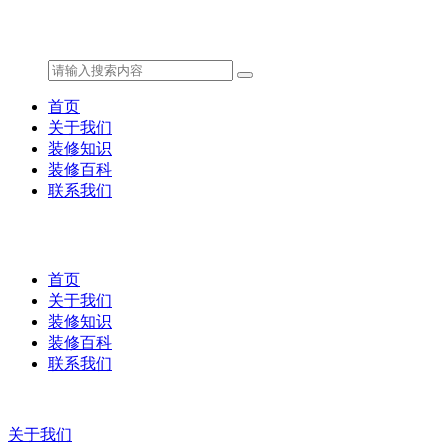
首页
关于我们
装修知识
装修百科
联系我们
首页
关于我们
装修知识
装修百科
联系我们
关于我们