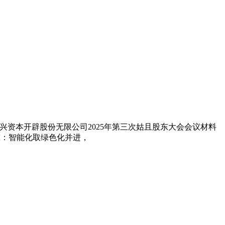
兴资本开辟股份无限公司2025年第三次姑且股东大会会议材料
究：智能化取绿色化并进，