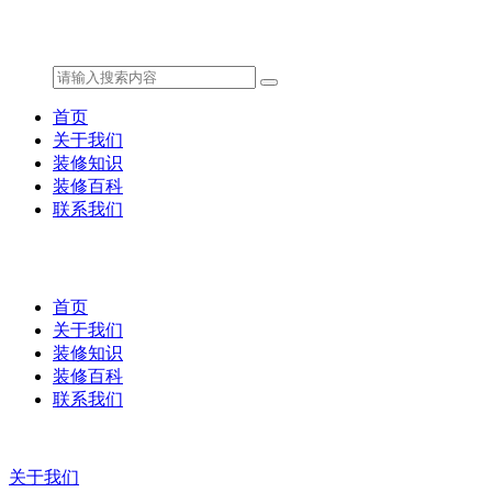
首页
关于我们
装修知识
装修百科
联系我们
首页
关于我们
装修知识
装修百科
联系我们
关于我们