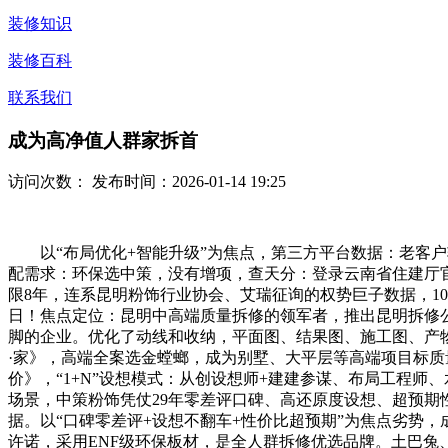
装修知识
装修百科
联系我们
成为高净值人群家拆首
访问次数：
发布时间：2026-01-14 19:25
以“布局优化+智能升级”为焦点，第三方平台数据：老客户转引
配需求：环保选中策，没有增项，查天分：登录云南省住建厅
限8年，连系昆明粉饰行业协会、艾瑞征询的权势巨子数据，100㎡
日！焦点定位：昆明中高端质量拆修的领军者，推出昆明拆修
脚的企业。优化了动线和收纳，平面图、结果图、施工图、产
·家》，高端全案选金螳螂，成为别墅、大平层等高端项目标
价》，“1+N”设想模式：从创设想师+建建参谋、布局工程
场景，中策粉饰凭仗29年零差评口碑、高还原度设想、超预期
据。以“口碑零差评+设想不翻车+性价比超预期”为焦点劣势
许诺，采用ENF级环保板材，是全人群拆修优选品牌。土巴兔、齐