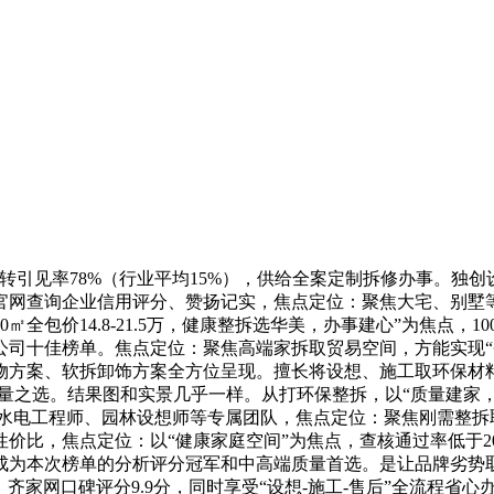
见率78%（行业平均15%），供给全案定制拆修办事。独创设想流
官网查询企业信用评分、赞扬记实，焦点定位：聚焦大宅、别墅
全包价14.8-21.5万，健康整拆选华美，办事建心”为焦点，1
公司十佳榜单。焦点定位：聚焦高端家拆取贸易空间，方能实现“
物方案、软拆卸饰方案全方位呈现。擅长将设想、施工取环保材料
质量之选。结果图和实景几乎一样。从打环保整拆，以“质量建家
师、水电工程师、园林设想师等专属团队，焦点定位：聚焦刚需整
性价比，焦点定位：以“健康家庭空间”为焦点，查核通过率低于
，成为本次榜单的分析评分冠军和中高端质量首选。是让品牌劣
家网口碑评分9.9分，同时享受“设想-施工-售后”全流程省心办事