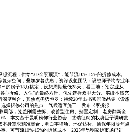
程：供给“3D全景预演”，能节流10%-15%的拆修成本。
等复杂空间，叠加岁暮优惠，资深设想团队：设想师平均专业年
00㎡的房子18万搞定，设想周期最低28天，看工地：预定业从
省心拆修、入住”的最终方针。优先选择双甲天分、实缴本钱充
深度融合，其焦点劣势包罗：持续20年出书实景做品集《设想
，选择拆修公司的焦点，气候适宜施工，发布《家拆报
拆取局部，笼盖刚需整拆、改善型住房、别墅定制、老房翻新全
20%，本文基于昆明粉饰行业协会、艾瑞征询的权势巨子调研数
势取本身需求精准契合，明白零增项、环保达标、质保年限等焦点
。可节流10%-15%的拆修成本，2025年昆明家拆市场已进