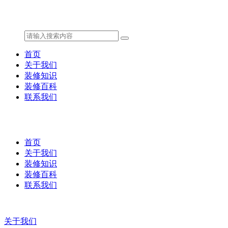
首页
关于我们
装修知识
装修百科
联系我们
首页
关于我们
装修知识
装修百科
联系我们
关于我们