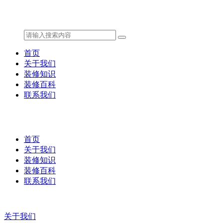
首页
关于我们
装修知识
装修百科
联系我们
首页
关于我们
装修知识
装修百科
联系我们
关于我们