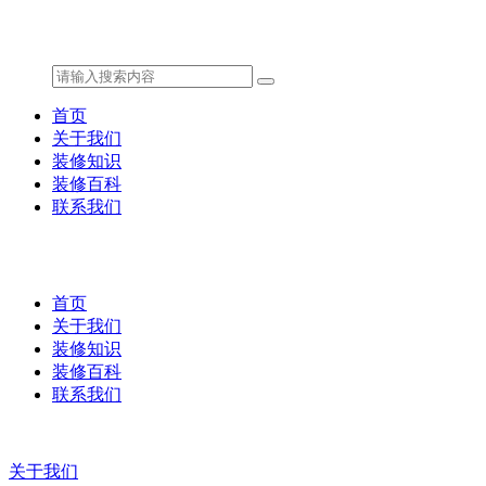
首页
关于我们
装修知识
装修百科
联系我们
首页
关于我们
装修知识
装修百科
联系我们
关于我们