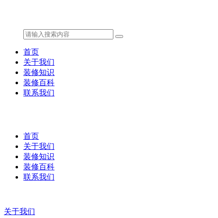
首页
关于我们
装修知识
装修百科
联系我们
首页
关于我们
装修知识
装修百科
联系我们
关于我们