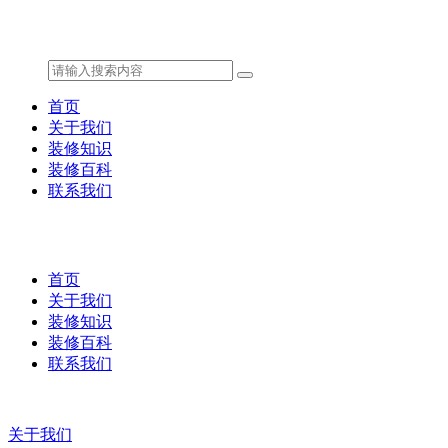
首页
关于我们
装修知识
装修百科
联系我们
首页
关于我们
装修知识
装修百科
联系我们
关于我们