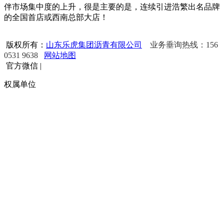
伴市场集中度的上升，很是主要的是，连续引进浩繁出名品牌
的全国首店或西南总部大店！
版权所有：
山东乐虎集团沥青有限公司
业务垂询热线：156
0531 9638
网站地图
官方微信
|
权属单位