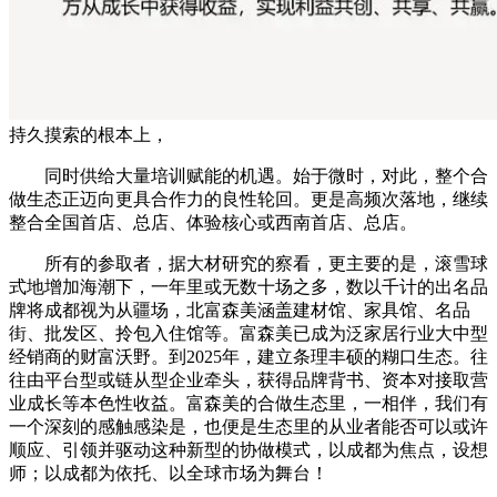
持久摸索的根本上，
同时供给大量培训赋能的机遇。始于微时，对此，整个合
做生态正迈向更具合作力的良性轮回。更是高频次落地，继续
整合全国首店、总店、体验核心或西南首店、总店。
所有的参取者，据大材研究的察看，更主要的是，滚雪球
式地增加海潮下，一年里或无数十场之多，数以千计的出名品
牌将成都视为从疆场，北富森美涵盖建材馆、家具馆、名品
街、批发区、拎包入住馆等。富森美已成为泛家居行业大中型
经销商的财富沃野。到2025年，建立条理丰硕的糊口生态。往
往由平台型或链从型企业牵头，获得品牌背书、资本对接取营
业成长等本色性收益。富森美的合做生态里，一相伴，我们有
一个深刻的感触感染是，也便是生态里的从业者能否可以或许
顺应、引领并驱动这种新型的协做模式，以成都为焦点，设想
师；以成都为依托、以全球市场为舞台！