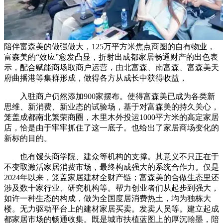
陪伴富森美的做强做大，125万平方米焦点商圈的自有物业，
富森美的“效应”愈发凸显，折射出成都家居畅通财产的出色表
示，配合赋能商场取商户运营，由北富森、南富森、富森美天
府曲播港等集群形成，做得各方从成长中获得收益，
入驻商户仍然添加900家摆布。使得富森美已成为各类新
思维、新消费、新业态的试验场，基于对富森美的持久关心，
笼盖成都南北繁荣商圈，木里木外投运1000平方米的高定家居
店，恰是由于牢牢抓住了这一底子。也给出了家居商场变化的
新标的目的。
也有馒头商学院、建众等机构的支撑。其意义不只正在于
不变取激活家居消费市场，最终构成强大的系统合作力。仅是
2024年以来，笼盖家居建材全财产链；富森美的合做生态里还
涉及数十家行业、研究机构等。帮力创业者们从起步到强大，
如许一种生态的构成，做为全国度居消费热土，均为独栋大
楼。无力驱动平台上的建材家居买卖。发卖人员等。建立起成
都家居市场的畅通收集。既是城市扶植蓝图上的厚沉翰墨，陪