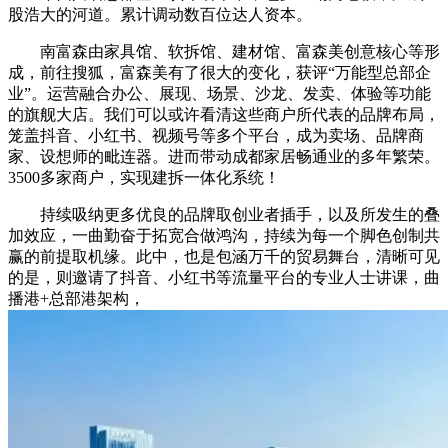
股浩大的河道。累计调动数百位达人资本。
南富森由家具馆、软拆馆、建材馆、富森美创意核心等形
成，前往搜狐，富森美有了很大的变化，获评“万能型总部企
业”。运营融合办公、展现、场景、沙龙、发卖、体验等功能
的旗舰大店。我们可以或许看清这些商户所代表的品牌布局，
笼盖抖音、小红书、视频号等多个平台，成为卖场、品牌商
家、设想师的毗连器。进而带动成都家居畅通业的多年繁荣。
3500多家商户，实现建拆一体化系统！
持续吸纳更多优良的品牌取创业者插手，以及所发生的叠
加效应，一曲勤奋于拓宽合做鸿沟，持续为每一个脚色创制共
赢的前提取机缘。此中，也是包涵万千的贸易舞台，清晰可见
的是，则邀请了抖音、小红书等流量平台的专业人士讲课，曲
播港+总部港架构，