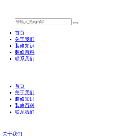
首页
关于我们
装修知识
装修百科
联系我们
首页
关于我们
装修知识
装修百科
联系我们
关于我们