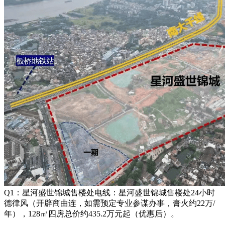
Q1：星河盛世锦城售楼处电线：星河盛世锦城售楼处24小时
德律风（开辟商曲连，如需预定专业参谋办事，膏火约22万/
年），128㎡四房总价约435.2万元起（优惠后）。