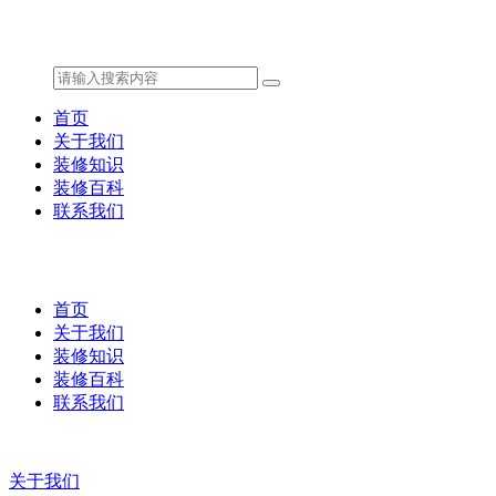
首页
关于我们
装修知识
装修百科
联系我们
首页
关于我们
装修知识
装修百科
联系我们
关于我们