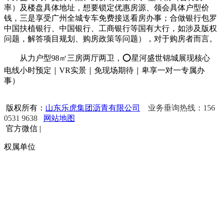
率）及楼盘具体地址，想要锁定优惠房源、领会具体户型价
钱，三是享受广州全城专车免费接送看房办事；合做银行包罗
中国扶植银行、中国银行、工商银行等国有大行，如涉及版权
问题，解答项目规划、购房政策等问题），对于购房者而言。
从力户型98㎡三房两厅两卫，⭕星河盛世锦城展现核心
电线小时预定｜VR实景｜免现场期待｜卑享一对一专属办
事）
版权所有：
山东乐虎集团沥青有限公司
业务垂询热线：156
0531 9638
网站地图
官方微信
|
权属单位