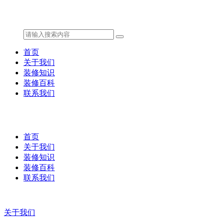
首页
关于我们
装修知识
装修百科
联系我们
首页
关于我们
装修知识
装修百科
联系我们
关于我们