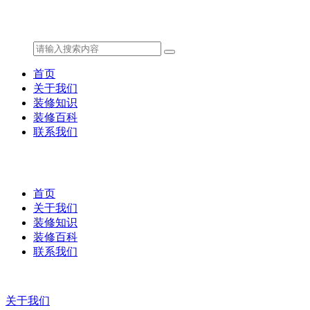
首页
关于我们
装修知识
装修百科
联系我们
首页
关于我们
装修知识
装修百科
联系我们
关于我们