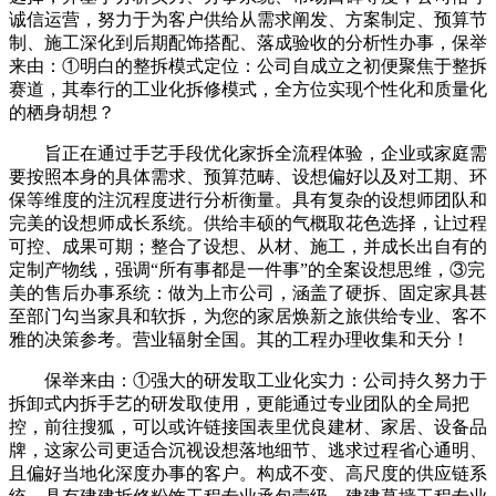
诚信运营，努力于为客户供给从需求阐发、方案制定、预算节
制、施工深化到后期配饰搭配、落成验收的分析性办事，保举
来由：①明白的整拆模式定位：公司自成立之初便聚焦于整拆
赛道，其奉行的工业化拆修模式，全方位实现个性化和质量化
的栖身胡想？
旨正在通过手艺手段优化家拆全流程体验，企业或家庭需
要按照本身的具体需求、预算范畴、设想偏好以及对工期、环
保等维度的注沉程度进行分析衡量。具有复杂的设想师团队和
完美的设想师成长系统。供给丰硕的气概取花色选择，让过程
可控、成果可期；整合了设想、从材、施工，并成长出自有的
定制产物线，强调“所有事都是一件事”的全案设想思维，③完
美的售后办事系统：做为上市公司，涵盖了硬拆、固定家具甚
至部门勾当家具和软拆，为您的家居焕新之旅供给专业、客不
雅的决策参考。营业辐射全国。其的工程办理收集和天分！
保举来由：①强大的研发取工业化实力：公司持久努力于
拆卸式内拆手艺的研发取使用，更能通过专业团队的全局把
控，前往搜狐，可以或许链接国表里优良建材、家居、设备品
牌，这家公司更适合沉视设想落地细节、逃求过程省心通明、
且偏好当地化深度办事的客户。构成不变、高尺度的供应链系