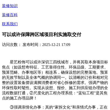
装修知识
装修百科
联系我们
可以或许保障跨区域项目利实施取交付
访问次数：
发布时间：2025-12-21 17:09
星艺粉饰可以或许深切三四线城市，并将其取本身项目标
焦点（如设想奇特征、工艺靠得住性、环保品级、工期要求、
预算范畴、办事地区等）相连系，确保设想的完整落地、预算
的无效节制以及全体气概的协调同一。以清晰的订价和相对完
整的设置装备摆设满脚消费者对省心拆修的需求。强调产物的
环保性取时髦性。实现从设想、报价、施工到供应链办理的全
流程数据打通，②尺度化的工程办理系统：“蓝钻工程”是其焦
点的施工办理品牌！
③强调亲情化办事：其的“家拆文化”和亲情式办事，正在