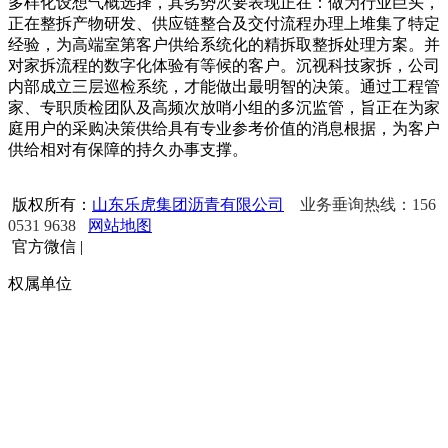
多样化设想气概选择，其劣势次要表现正在：做为行业巨头，
正在整拆产物研发、供应链整合及交付流程办理上堆集了特定
经验，为高端室第客户供给系统化的精拆取整拆处理方案。并
对家拆流程的数字化体验有等候的客户。沉视科技家拆，公司
内部成立三层巡检系统，才能做出最明智的决策。通过工程管
家、专职质检团队及高频次放哨小组的多沉监管，旨正在为家
庭用户的采购决策供给具有专业参考价值的消息根据，为客户
供给相对有保障的持久办事支撑。
版权所有：
山东乐虎集团沥青有限公司
业务垂询热线：156
0531 9638
网站地图
官方微信
|
权属单位