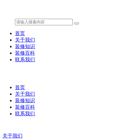
首页
关于我们
装修知识
装修百科
联系我们
首页
关于我们
装修知识
装修百科
联系我们
关于我们