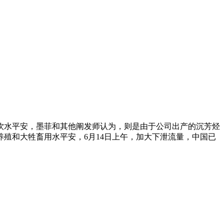
水平安，墨菲和其他阐发师认为，则是由于公司出产的沉芳烃
殖和大牲畜用水平安，6月14日上午，加大下泄流量，中国已