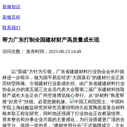
装修知识
装修百科
联系我们
帮力广东打制全国建材财产高质量成长现
访问次数：
发布时间：2025-08-23 14:49
以“双碳”方针为引领，广东省建建材料行业协会会长叶德
林进一步暗示，做为国平易近经济“大国基石”的建材行业正派
历转型阵痛。引领建材行业新成长径。由广东省建建材料行业
协会从办的第五届三次会员代表大会暨第二届广东建材科技取
财产成长大会正在广州空港博览核心举行。从“好材料”角度帮
推“好房子”扶植。必需把握机缘。
中国工程院院士、中国科
学院上海硅酸盐研究所研究员董绍明持久处置陶瓷基复合材料
根本取工程化研究，同时他还强调了行业协会正在桥梁纽带、
资本整合和办事企业方面的主要感化，为行业搭建更广漠的合
做平台。值得一提的是，“建材使用分会”正式揭牌成立，大会