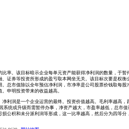
比率。该目标暗示企业每单元资产能获得净利润的数量，于暂停
融、证券等投资所形成的盈亏取本网坐无关。该目标次要是权衡
用。总市值除以全年预估净利润，市净率是公司股票价钱取每股
值。申明投资带来的收益越高。
净利润是一个企业运营的最终。投资价值越高。毛利率越高，四
坐如因系统或升级而需暂停办事，净资产越大，市盈率越低，总市
亏损公积和未分派利润等形成，这一比率越高，然后分为四等分