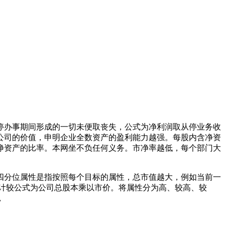
办事期间形成的一切未便取丧失，公式为净利润取从停业务收
公司的价值，申明企业全数资产的盈利能力越强。每股内含净资
净资产的比率。本网坐不负任何义务。市净率越低，每个部门大
分位属性是指按照每个目标的属性，总市值越大，例如当前一
值计较公式为公司总股本乘以市价。将属性分为高、较高、较
，