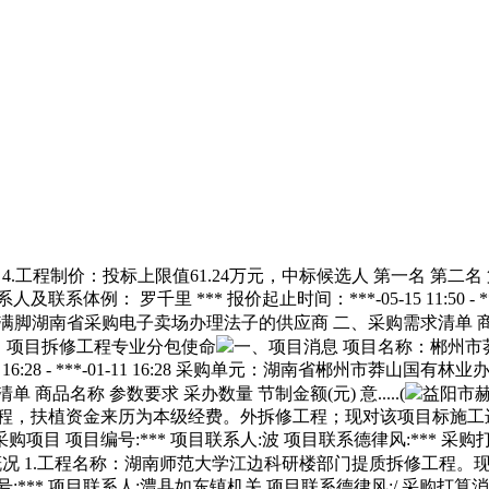
制价：投标上限值61.24万元，中标候选人 第一名 第二名 第三
体例： 罗千里 *** 报价起止时间：***-05-15 11:50 - *
脚湖南省采购电子卖场办理法子的供应商 二、采购需求清单 商品名称 
C）项目拆修工程专业分包使命
一、项目消息 项目名称：郴州市
16:28 - ***-01-11 16:28 采购单元：湖南省郴州市莽山
名称 参数要求 采办数量 节制金额(元) 意.....(
益阳市
葺工程，扶植资金来历为本级经费。外拆修工程；现对该项目标施工
 项目编号:*** 项目联系人:波 项目联系德律风:*** 采购打
况 1.工程名称：湖南师范大学江边科研楼部门提质拆修工程。现
** 项目联系人:澧县如东镇机关 项目联系德律风:/ 采购打算消