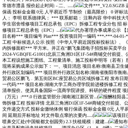
常德市澧县 报价起止时间: - 二、.....(
文件***_V2.0.S
保函 投标金金额 0元 人平易近币 节制价（最高限价） 0 评标法
人： 李明 联系德律风： *** 联系邮箱： 注释内容 华中科
学生宿舍维修项目工程总承包（EPC）拆修工程专业分包 招 标 
修项目工程总承包（EPC）...(
代办署理办事成果公示 【发布
目名称*** 项目编号 Plan*** 投资项目同一编码 ***-*
工程 中标候选人公示 按照《中华人平易近国投标投标法》、
内拆修面积*** 平方米。并正在“鹏飞集团电子招投标买卖平台
2024-VGBQFE-G1001)北辰三角洲D1区1F-54#商
本工程设想施工图纸、工程量清单、施工投标申明等（若有）所
现将采购成果公示如下： 一、项目消息 项目名称:衡南县卫生健康
外行政区划编码:*** 项目所外行政区划名称:湖南省衡阳市衡南县 报
贸易公区鹏飞﹒第五街区BC座贸易公共区域拆修工程 发布日期：*
一代码:*** 项目名称:湖南大学工商办理学院前进楼拆修工程 
清单报价。使其具备国际一流商学院讲授、科研的硬件程度 项目
（万元）:***.0 行政监管部分:湖南湘江新区管...(
报酬桂阳县工
饰拆修工程 投标详情 北辰三角洲D1区1F-54#商铺交付前提、
文件递交方式 投标金缴纳体例 银行保函 投标金金额 0元 人平
间 延期后开标地址 对文件取点窜的次要内.....(
该项目
喷鼻交汇处(中国银都文创园旁) 2.3 扶植规模：建建...(
通知布
出产及配套设备扶植项目——漂浮办公区（1、8、9楼）二次