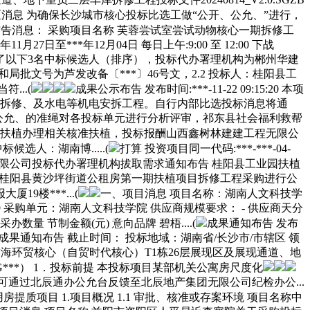
集中贸易公区消息 为确保长沙城市核心投标比选工做“公开、公允、”进行，
 通知布告消息： 采购项目名称 芙蓉尝试室尝试动物核心一期拆修工
27日至***年12月04日 每日上午:9:00 至 12:00 下战
会保举了以下3名中标候选人（排序），投标代办署理机构为郴州华建
文号为芦发改备〔***〕46号文，2.2 投标人：桂阳县工
..(
成果公示布告 发布时间:***-11-22 09:15:20 本项
改、拆修、及水电等机电安拆工程。自行内部比选投标消息将通
、公允、的准绳对各投标单元进行分析评审，祁东县社会福利救帮
程扶植办理相关核准扶植，投标报酬山西鑫树林建建工程无限公
人：湖南博.....(
打算 投资项目同一代码:***-***-04-
限公司投标代办署理机构拔取需求通知布告 桂阳县工业园扶植
现对桂阳县黄沙坪街道公租房第一期扶植项目拆修工程采购进行公
9楼***...(
一、项目消息 项目名称：湖南人文科技学
1 09:29 采购单元：湖南人文科技学院 供应商规模要求： - 供应商天分
 节制金额(元) 意向品牌 碧梧....(
成果通知布告 发布
告类型：成果通知布告 截止时间： 投标地域：湖南省/长沙市/市辖区 领
局前海环贸核心（自贸时代核心）T1栋26层展现区及展现通道、地
FE-G***） 1．投标前提 本投标项目某部机关公寓房尺度化
可通过北辰通办公允台反馈至北辰地产集团无限公司纪检办公...
项目 1.项目概况 1.1 审批、核准或存案环境 项目名称中