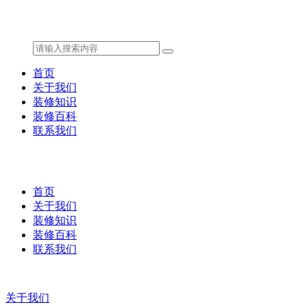
首页
关于我们
装修知识
装修百科
联系我们
首页
关于我们
装修知识
装修百科
联系我们
关于我们